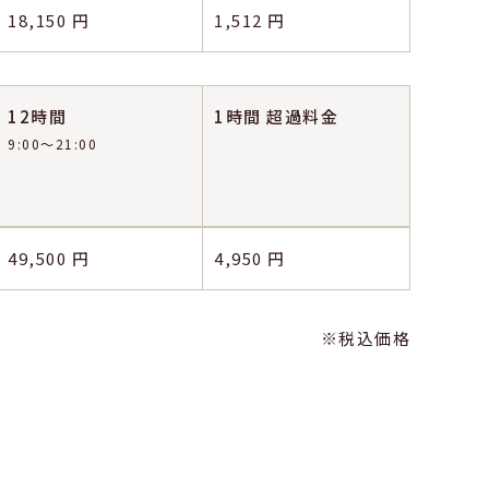
18,150 円
1,512 円
12時間
1時間
超過料金
9:00〜21:00
49,500 円
4,950 円
※税込価格