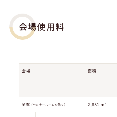
会場使用料
会場
面積
全館
2,881 m²
（セミナールームを除く）