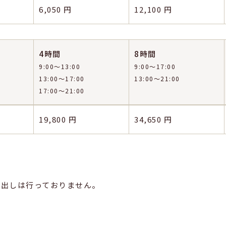
6,050 円
12,100 円
4時間
8時間
9:00〜13:00
9:00〜17:00
13:00〜17:00
13:00〜21:00
17:00〜21:00
19,800 円
34,650 円
貸出しは行っておりません。
。