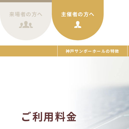
来場者の方へ
主催者の方へ
神戸サンボーホールの特徴
ご利用料金