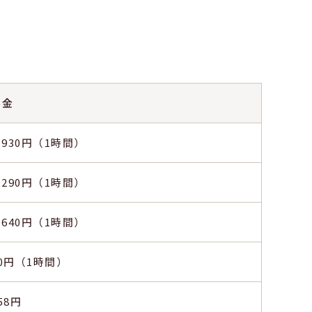
料金
,930円（1時間）
,290円（1時間）
,640円（1時間）
0円（1時間）
58円