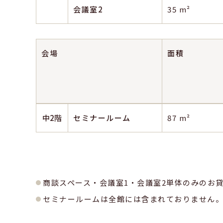
会議室2
35 m²
会場
面積
中2階
セミナールーム
87 m²
商談スペース・会議室1・会議室2単体のみのお
セミナールームは全館には含まれておりません