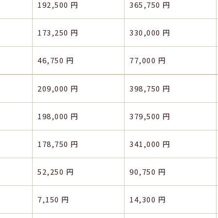
192,500 円
365,750 円
173,250 円
330,000 円
46,750 円
77,000 円
209,000 円
398,750 円
198,000 円
379,500 円
178,750 円
341,000 円
52,250 円
90,750 円
7,150 円
14,300 円