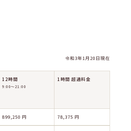
令和3年1月20日現在
12時間
1時間
超過料金
9:00〜21:00
899,250 円
78,375 円