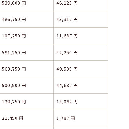
539,000 円
48,125 円
486,750 円
43,312 円
107,250 円
11,687 円
591,250 円
52,250 円
563,750 円
49,500 円
500,500 円
44,687 円
129,250 円
13,062 円
21,450 円
1,787 円