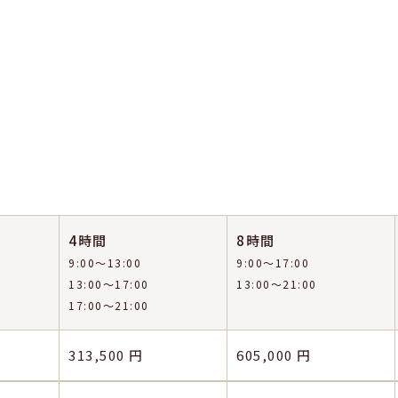
4時間
8時間
9:00〜13:00
9:00〜17:00
13:00〜17:00
13:00〜21:00
17:00〜21:00
313,500 円
605,000 円