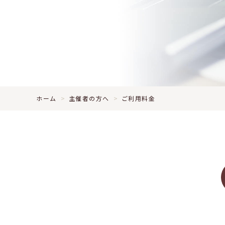
ホーム
主催者の方へ
ご利用料金