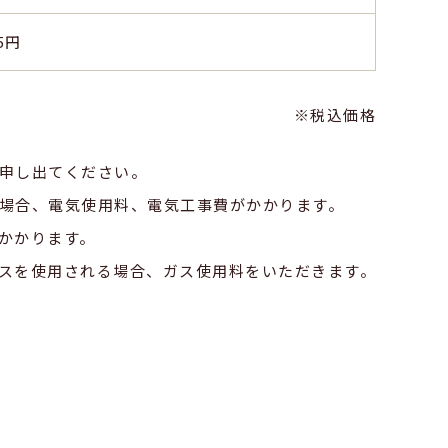
5円
※税込価格
申し出てください。
場合、電気使用料、電気工事費がかかります。
かかります。
スを使用される場合、ガス使用料をいただきます。