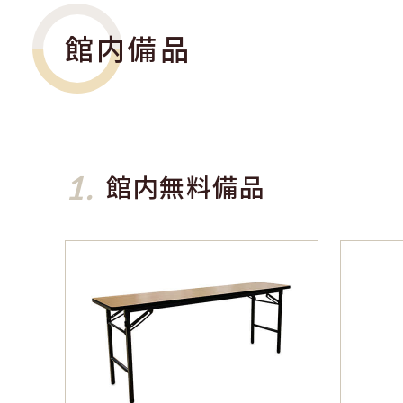
館内備品
1.
館内無料備品