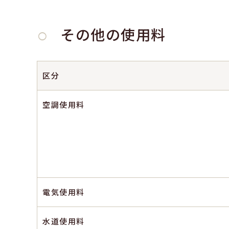
○
その他の使用料
区分
空調使用料
電気使用料
水道使用料