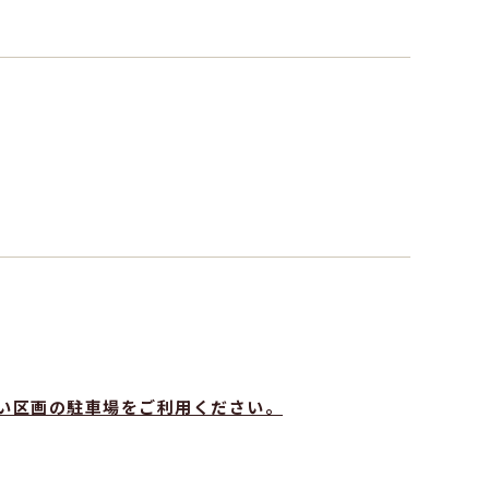
い区画の駐車場をご利用ください。