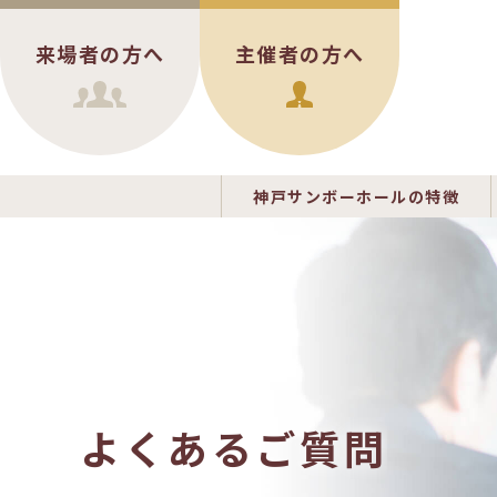
来場者の方へ
主催者の方へ
神戸サンボーホールの特徴
よくあるご質問