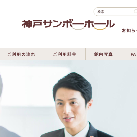
お知ら
ご利用の流れ
ご利用料金
館内写真
FA