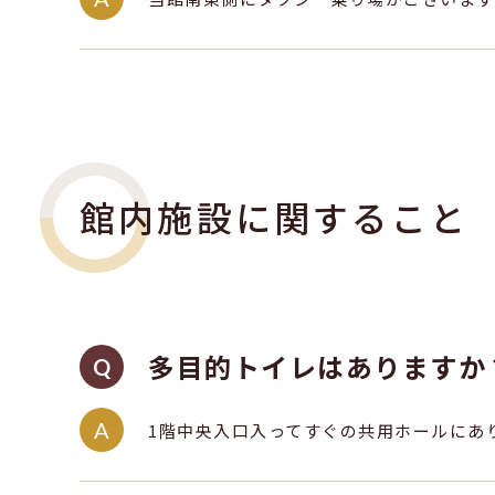
館内施設に関すること
多目的トイレはありますか
1階中央入口入ってすぐの共用ホールにあ