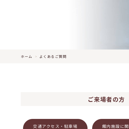
ホーム
よくあるご質問
ご来場者の方
交通アクセス・駐車場
館内施設に関