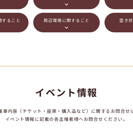
関すること
周辺環境に関すること
空き
イベント情報
催事内容（チケット・座席・購入品など）に関するお問合せ
イベント情報に記載の各主催者様へお問合せください。