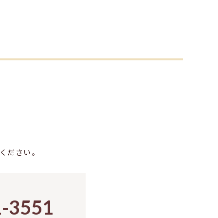
ください。
1-3551