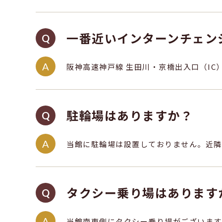
一番近いインターンチェン
阪神高速神戸線 生田川・京橋出入口（IC
駐輪場はありますか？
当館に駐輪場は設置しておりません。近隣
タクシー乗り場はあります
当館南東側にタクシー乗り場がございます