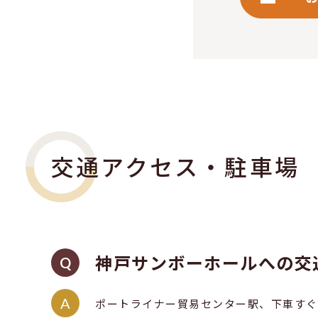
交通アクセス・駐車場
神戸サンボーホールへの交
ポートライナー貿易センター駅、下車すぐ