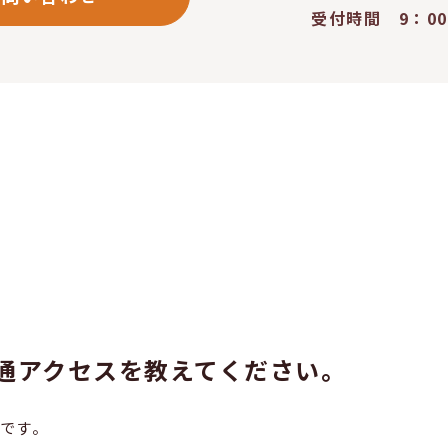
受付時間 9：00
通アクセスを教えてください。
です。