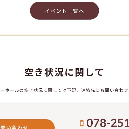
イベント一覧へ
空き状況に関して
ボーホールの空き状況に関しては下記、連絡先にお問い合わせ
078-25
お問い合わせ