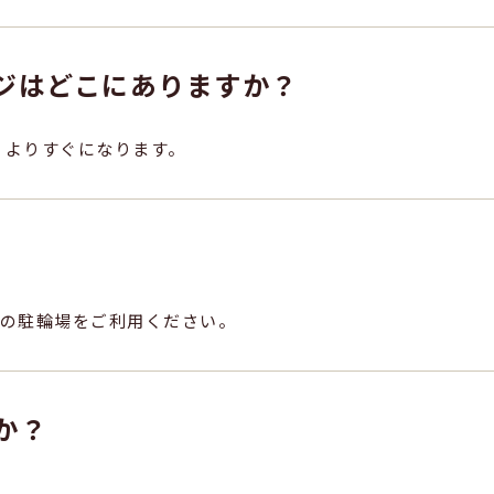
ジはどこにありますか？
）よりすぐになります。
の駐輪場をご利用ください。
か？
。