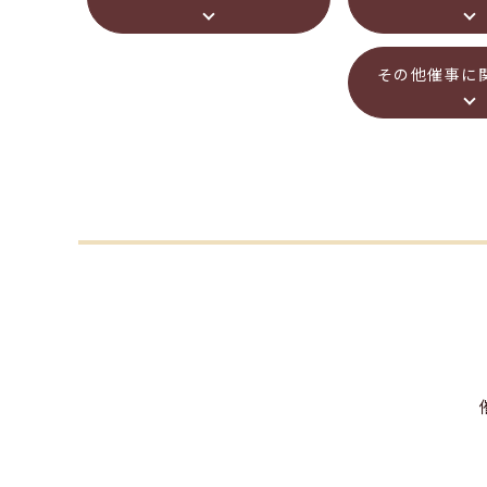
その他催事に