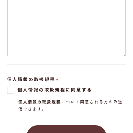
個人情報の取扱規程
＊
個人情報の取扱規程に同意する
個人情報の取扱規程
について同意される方のみ送
信できます。