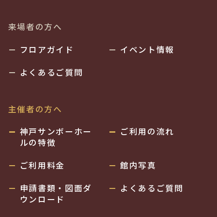
来場者の方へ
フロアガイド
イベント情報
よくあるご質問
主催者の方へ
神戸サンボーホー
ご利用の流れ
ルの特徴
ご利用料金
館内写真
申請書類・図面ダ
よくあるご質問
ウンロード