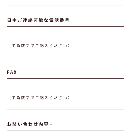
日中ご連絡可能な電話番号
（半角数字でご記入ください）
FAX
（半角数字でご記入ください）
お問い合わせ内容
＊