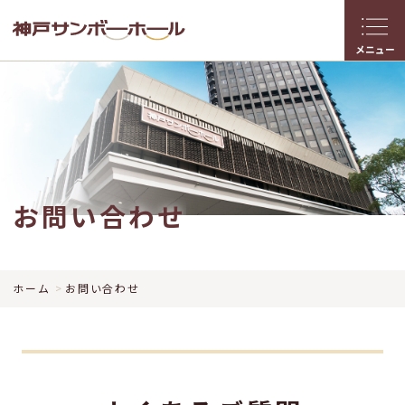
メニュー
お問い合わせ
ホーム
お問い合わせ