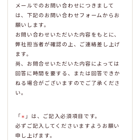
メールでのお問い合わせにつきまして
は、下記のお問い合わせフォームからお
願いします。
お問い合わせいただいた内容をもとに、
弊社担当者が確認の上、ご連絡差し上げ
ます。
尚、お問合せいただいた内容によっては
回答に時間を要する、または回答できか
ねる場合がございますのでご了承くださ
い。
「
」は、ご記入必須項目です。
＊
必ずご記入してくださいますようお願い
申し上げます。