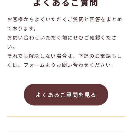
よくあるご質問
お客様からよくいただくご質問と回答をまとめ
ております。
お問い合わせいただく前にぜひご確認くださ
い。
それでも解決しない場合は、下記のお電話もし
くは、フォームよりお問い合わせください。
よくあるご質問を見る