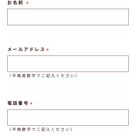
お名前
＊
メールアドレス
＊
（半角英数字でご記入ください）
電話番号
＊
（半角数字でご記入ください）