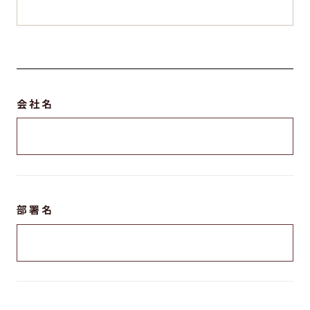
会社名
部署名