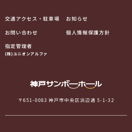
交通アクセス・駐車場
お知らせ
お問い合わせ
個人情報保護方針
指定管理者
(株)ユニオンアルファ
〒651-0083 神戸市中央区浜辺通 5-1-32