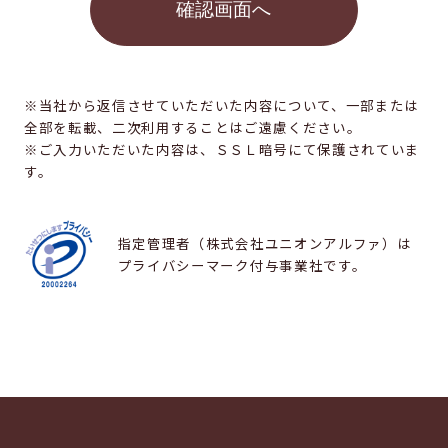
※当社から返信させていただいた内容について、一部または
全部を転載、二次利用することはご遠慮ください。
※ご入力いただいた内容は、ＳＳＬ暗号にて保護されていま
す。
指定管理者（株式会社ユニオンアルファ）は
プライバシーマーク付与事業社です。