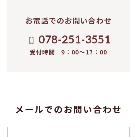
お電話でのお問い合わせ
078-251-3551
受付時間 9：00〜17：00
メールでのお問い合わせ