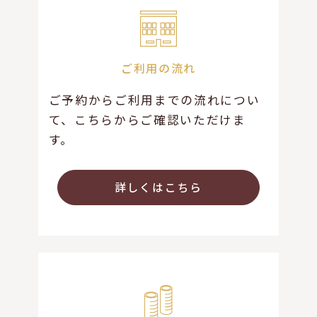
ご利用の流れ
ご予約からご利用までの流れについ
て、こちらからご確認いただけま
す。
詳しくはこちら