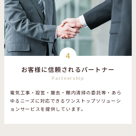
4
お客様に信頼されるパートナー
Partnership
電気工事・設営・撤去・館内清掃の委託等・あら
ゆるニーズに対応できるワンストップソリューシ
ョンサービスを提供しています。