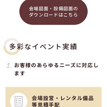
会場図面・設備図面の
ダウンロードはこちら
多彩なイベント実績
1.
お客様のあらゆるニーズに対応し
ます
会場設営・レンタル備品
等見積手配