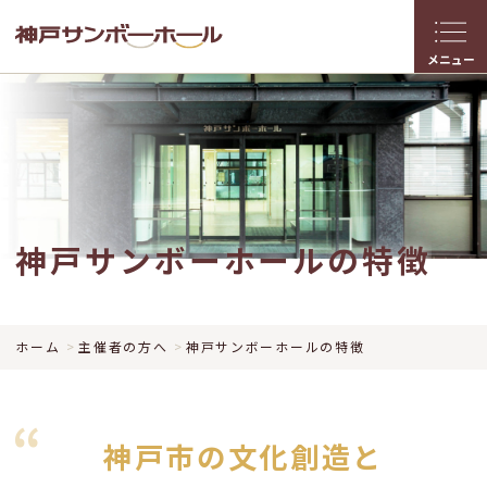
メニュー
神戸サンボーホールの特徴
ホーム
主催者の方へ
神戸サンボーホールの特徴
神戸市の文化創造と