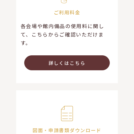
ご利用料金
各会場や館内備品の使用料に関し
て、こちらからご確認いただけま
す。
詳しくはこちら
図面・申請書類ダウンロード