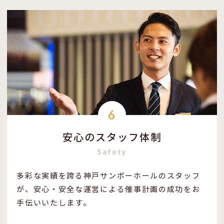
6
安心のスタッフ体制
Safety
多彩な実績を誇る神戸サンボーホールのスタッフ
が、安心・安全な運営による催事計画の成功をお
手伝いいたします。