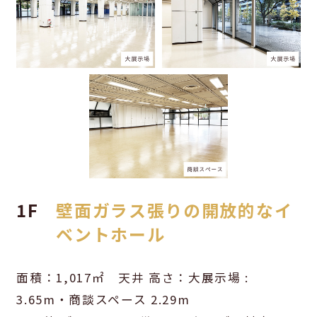
1F
壁面ガラス張りの開放的なイ
ベントホール
面積：1,017㎡ 天井 高さ：大展示場 :
3.65m・商談スペース 2.29m