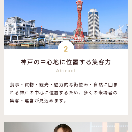
2
神戸の中心地に位置する集客力
Attract
食事・買物・観光・魅力的な街並み・自然に囲ま
れる神戸の中心に位置するため、多くの来場者の
集客・運営が見込めます。