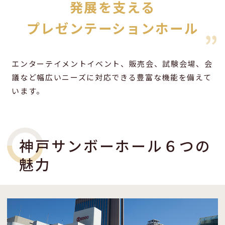
発展を支える
プレゼンテーションホール
エンターテイメントイベント、販売会、試験会場、会
議など幅広いニーズに対応できる豊富な機能を備えて
います。
神戸サンボーホール６つの
魅力