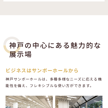
神戸の中心にある魅力的な
展示場
ビジネスはサンボーホールから
神戸サンボーホールは、多種多様なニーズに応える機
能性を備え、フレキシブルな使い方ができます。