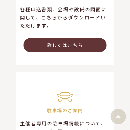
各種申込書類、会場や設備の図面に
関して、こちらからダウンロードい
ただけます。
詳しくはこちら
駐車場のご案内
主催者専用の駐車場情報について、