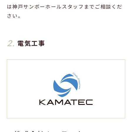
は神戸サンボーホールスタッフまでご相談くだ
さい。
2.
電気工事