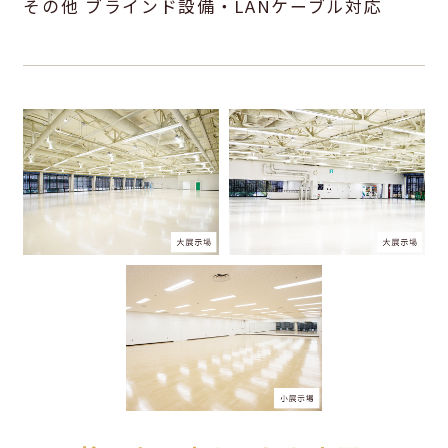
その他 ブラインド設備・LANケーブル対応