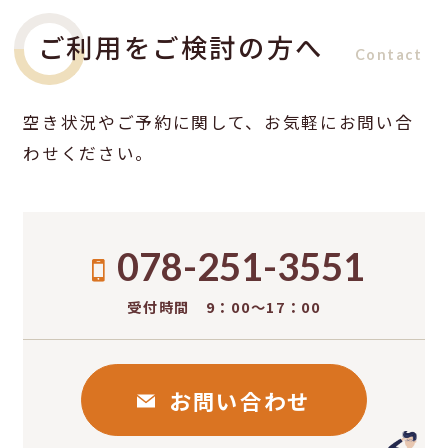
ご利用をご検討の方へ
Contact
空き状況やご予約に関して、お気軽にお問い合
わせください。
078-251-3551
受付時間 9：00〜17：00
お問い合わせ