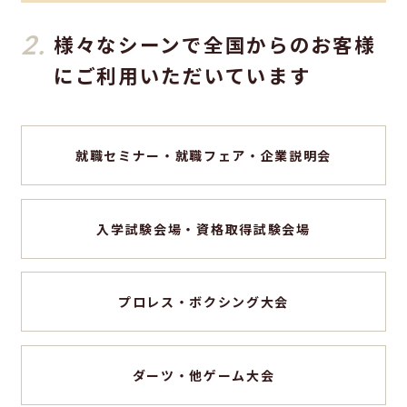
2.
様々なシーンで全国からのお客様
にご利用いただいています
就職セミナー・就職フェア・企業説明会
入学試験会場・資格取得試験会場
プロレス・ボクシング大会
ダーツ・他ゲーム大会