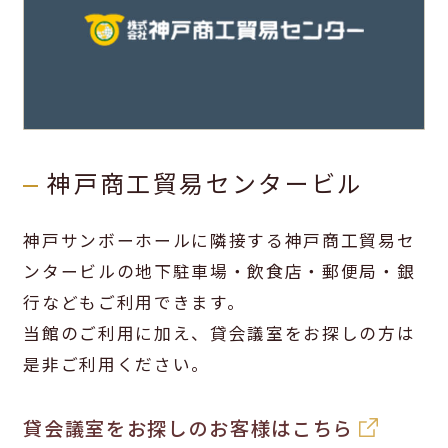
神戸商工貿易センタービル
神戸サンボーホールに隣接する神戸商工貿易セ
ンタービルの地下駐車場・飲食店・郵便局・銀
行などもご利用できます。
当館のご利用に加え、貸会議室をお探しの方は
是非ご利用ください。
貸会議室をお探しのお客様はこちら