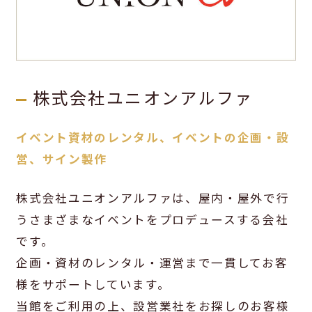
株式会社ユニオンアルファ
イベント資材のレンタル、イベントの企画・設
営、サイン製作
株式会社ユニオンアルファは、屋内・屋外で行
うさまざまなイベントをプロデュースする会社
です。
企画・資材のレンタル・運営まで一貫してお客
様をサポートしています。
当館をご利用の上、設営業社をお探しのお客様