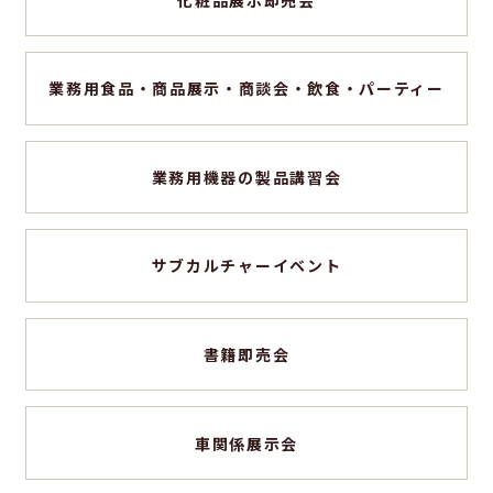
業務用食品・商品展示・商談会・飲食・パーティー
業務用機器の製品講習会
サブカルチャーイベント
書籍即売会
車関係展示会