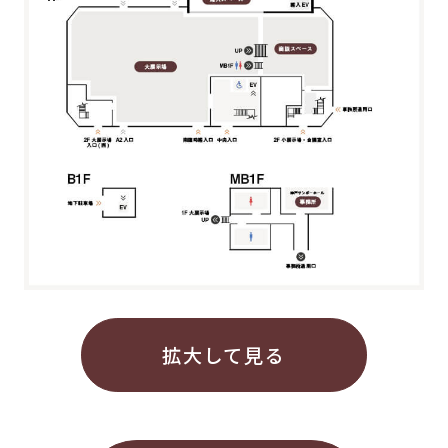
拡大して見る