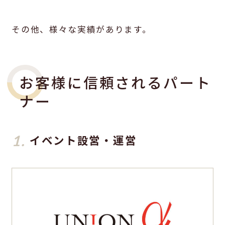
その他、様々な実績があります。
お客様に信頼されるパート
ナー
1.
イベント設営・運営