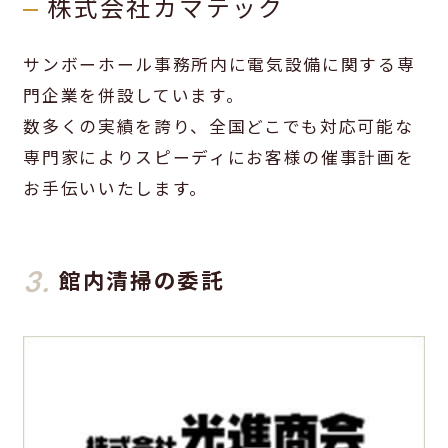
株式会社カマテック
サンボーホール事務所内に電気設備に関する専
門企業を併設しています。
数多くの実績を誇り、全国どこでも対応可能な
専門家によりスピーディにお客様の催事計画を
お手伝いいたします。
3.
館内清掃の委託