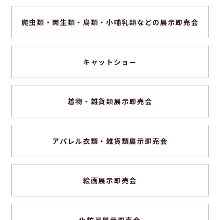
爬虫類・両生類・鳥類・小哺乳類などの展示即売会
キャットショー
着物・雑貨類展示即売会
アパレル衣類・雑貨類展示即売会
絵画展示即売会
化粧品展示即売会