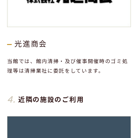
光進商会
当館では、館内清掃・及び催事開催時のゴミ処
理等は清掃業社に委託をしています。
4.
近隣の施設のご利用