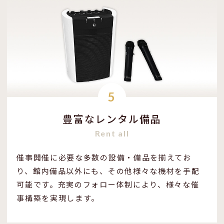
5
豊富なレンタル備品
Rent all
催事開催に必要な多数の設備・備品を揃えてお
り、館内備品以外にも、その他様々な機材を手配
可能です。充実のフォロー体制により、様々な催
事構築を実現します。