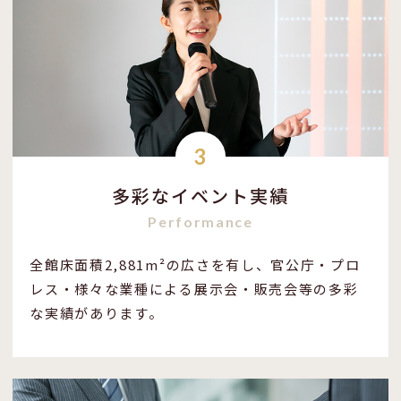
3
多彩なイベント実績
Performance
全館床面積2,881m²の広さを有し、官公庁・プロ
レス・様々な業種による展示会・販売会等の多彩
な実績があります。