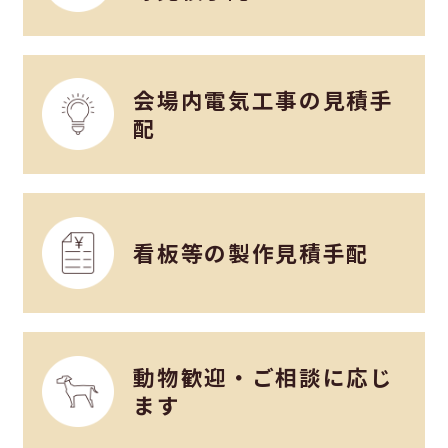
会場内電気工事の見積手
配
看板等の製作見積手配
動物歓迎・ご相談に応じ
ます