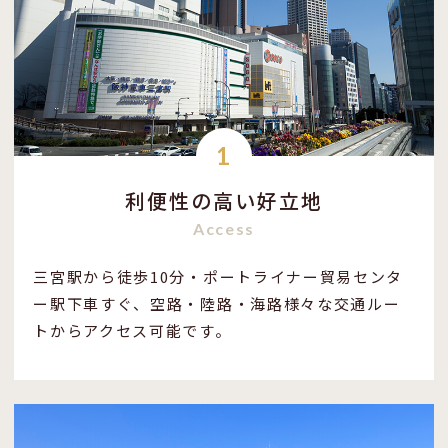
1
利便性の高い好立地
Access
三宮駅から徒歩10分・ポートライナー貿易センタ
ー駅下車すぐ、空路・陸路・海路様々な交通ルー
トからアクセス可能です。