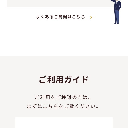
よくあるご質問はこちら
ご利用ガイド
ご利用をご検討の方は、
まずはこちらをご覧ください。