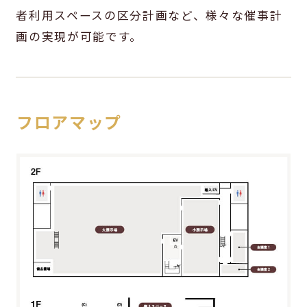
者利用スペースの区分計画など、様々な催事計
画の実現が可能です。
フロアマップ