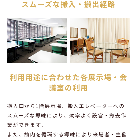
スムーズな搬入・搬出経路
利用用途に合わせた各展示場・会
議室の利用
搬入口から1階展示場、搬入エレベーターへの
スムーズな導線により、効率よく設営・撤去作
業ができます。
また、館内を循環する導線により来場者・主催