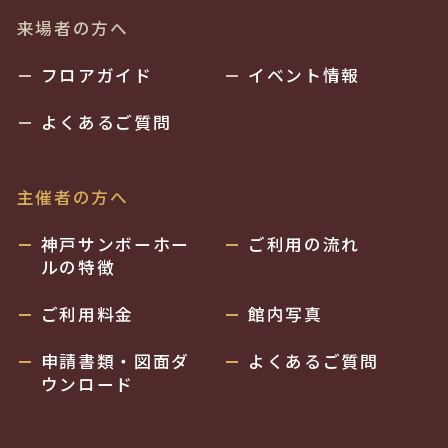
来場者の方へ
フロアガイド
イベント情報
よくあるご質問
主催者の方へ
神戸サンボーホー
ご利用の流れ
ルの特徴
ご利用料金
館内写真
申請書類・図面ダ
よくあるご質問
ウンロード