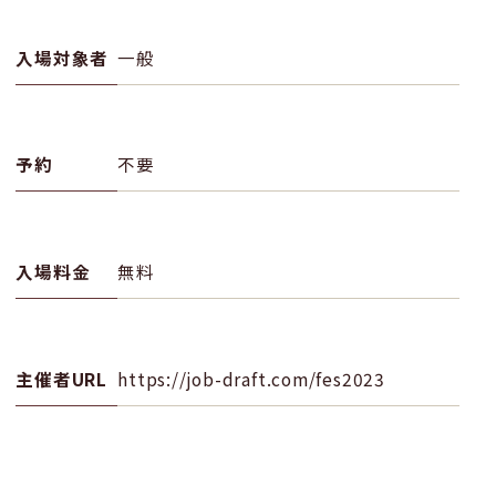
入場対象者
一般
予約
不要
入場料金
無料
主催者URL
https://job-draft.com/fes2023