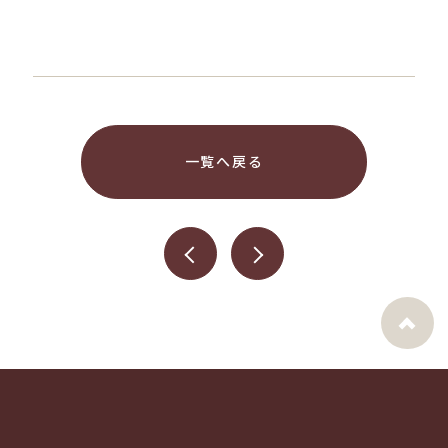
一覧へ戻る