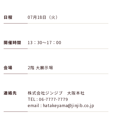
日程
07月18日（火）
開催時間
13：30～17：00
会場
2階 大展示場
連絡先
株式会社ジンジブ 大阪本社
TEL : 06-7777-7779
email : hatakeyama@jinjib.co.jp