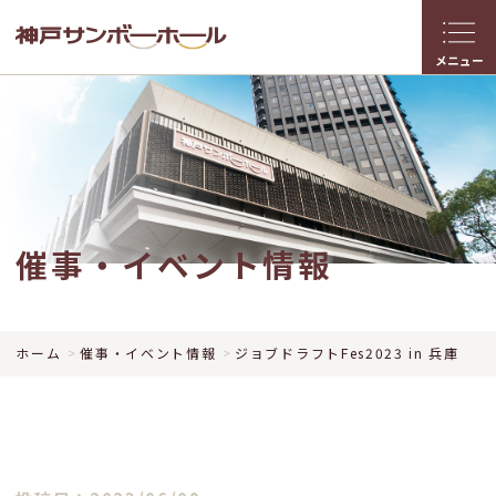
メニュー
催事・イベント情報
ホーム
催事・イベント情報
ジョブドラフトFes2023 in 兵庫