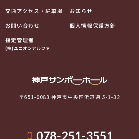
交通アクセス・駐車場
お知らせ
お問い合わせ
個人情報保護方針
指定管理者
(株)ユニオンアルファ
〒651-0083 神戸市中央区浜辺通 5-1-32
078-251-3551