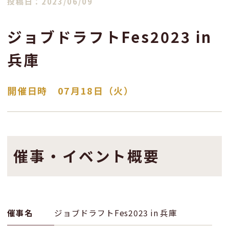
投稿日：2023/06/09
ジョブドラフトFes2023 in
兵庫
開催日時 07月18日（火）
催事・イベント概要
催事名
ジョブドラフトFes2023 in 兵庫