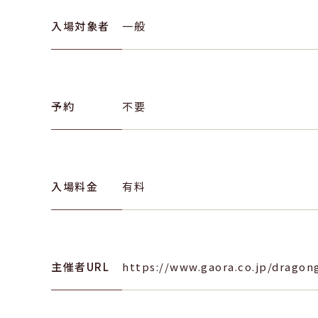
入場対象者
一般
予約
不要
入場料金
有料
主催者URL
https://www.gaora.co.jp/dragon