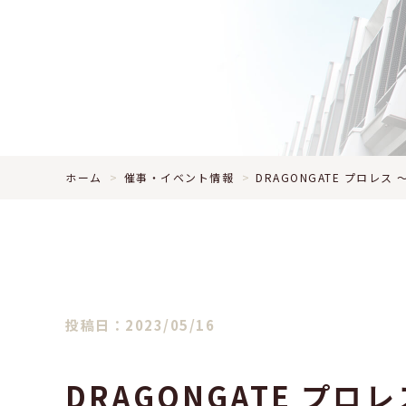
ホーム
催事・イベント情報
DRAGONGATE プロレス
投稿日：2023/05/16
DRAGONGATE プロ