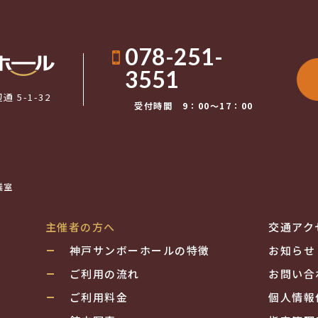
078-251-
3551
 5-1-32
受付時間 9：00〜17：00
議室
主催者の方へ
交通アク
神戸サンボーホールの特徴
お知らせ
ご利用の流れ
お問い合
ご利用料金
個人情報