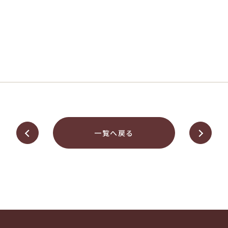
一覧へ戻る