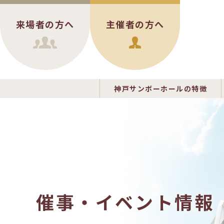
来場者の方へ
主催者の方へ
神戸サンボーホールの特徴
催事・イベント情報