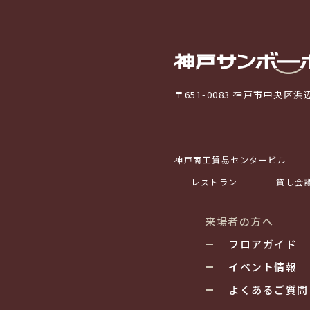
〒651-0083 神戸市中央区浜辺通
神戸商工貿易センタービル
レストラン
貸し会
来場者の方へ
フロアガイド
イベント情報
よくあるご質問