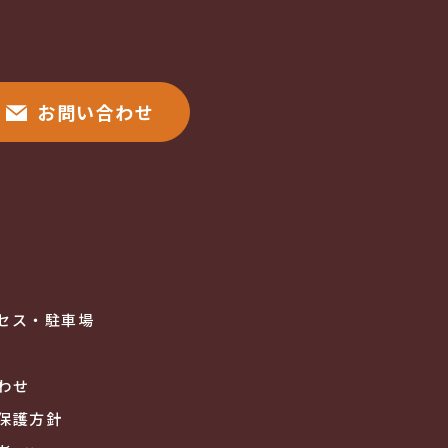
お問い合わせ
セス・駐車場
わせ
保護方針