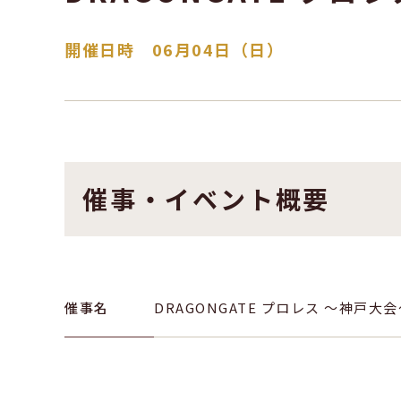
開催日時 06月04日（日）
催事・イベント概要
催事名
DRAGONGATE プロレス ～神戸大会