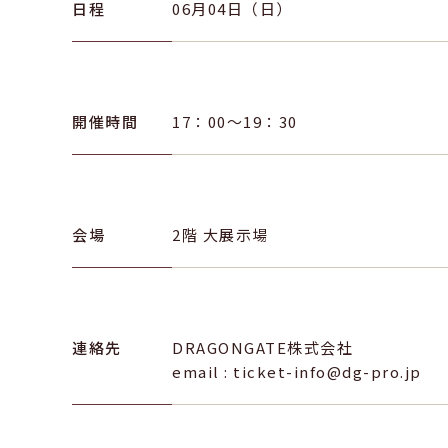
日程
06月04日（日）
開催時間
17：00～19：30
会場
2階 大展示場
連絡先
DRAGONGATE株式会社
email : ticket-info@dg-pro.jp