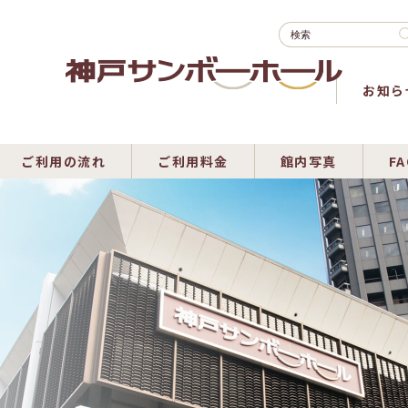
お知ら
ご利用の流れ
ご利用料金
館内写真
FA