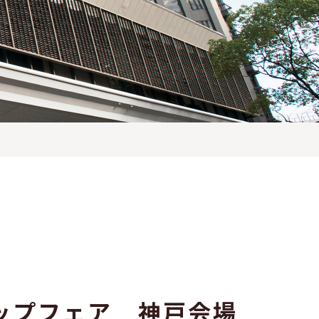
ップフェア 神戸会場