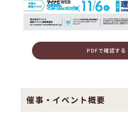
PDFで確認する
催事・イベント概要