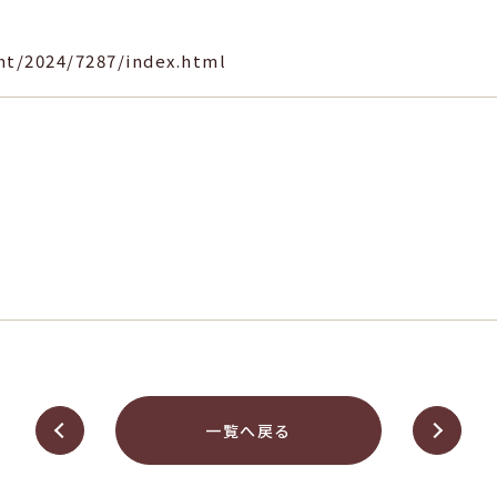
nt/2024/7287/index.html
一覧へ戻る