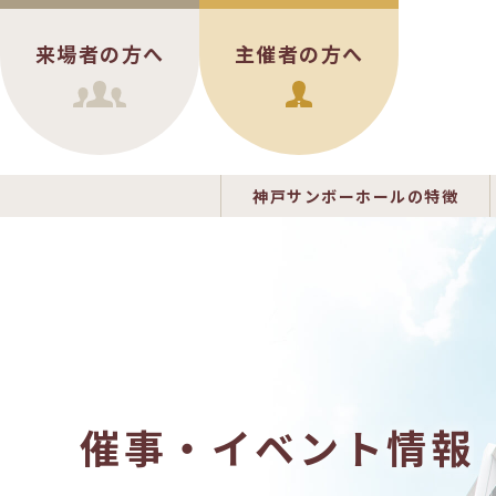
来場者の方へ
主催者の方へ
神戸サンボーホールの特徴
催事・イベント情報