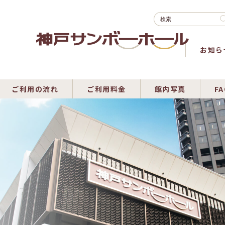
お知ら
ご利用の流れ
ご利用料金
館内写真
FA