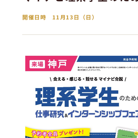
開催日時 11月13日（日）