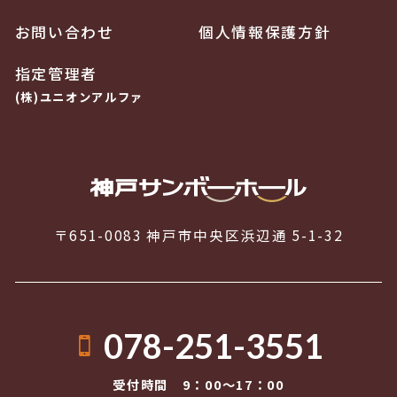
お問い合わせ
個人情報保護方針
指定管理者
(株)ユニオンアルファ
〒651-0083 神戸市中央区浜辺通 5-1-32
078-251-3551
受付時間 9：00〜17：00