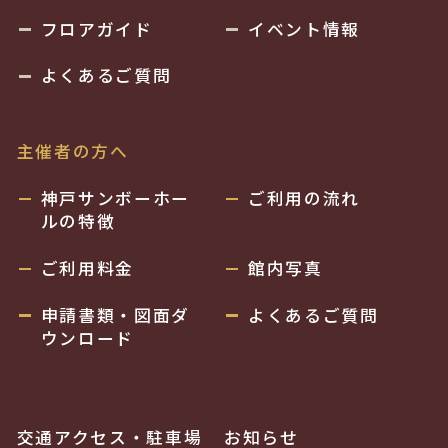
フロアガイド
イベント情報
よくあるご質問
主催者の方へ
神戸サンボーホー
ご利用の流れ
ルの特徴
ご利用料金
館内写真
申請書類・図面ダ
よくあるご質問
ウンロード
交通アクセス・駐車場
お知らせ