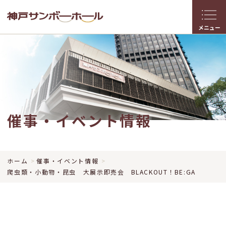
メニュー
催事・イベント情報
ホーム
催事・イベント情報
爬虫類・小動物・昆虫 大展示即売会 BLACKOUT！BE:GA