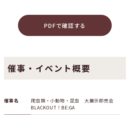
PDFで確認する
催事・イベント概要
催事名
爬虫類・小動物・昆虫 大展示即売会
BLACKOUT！BE:GA