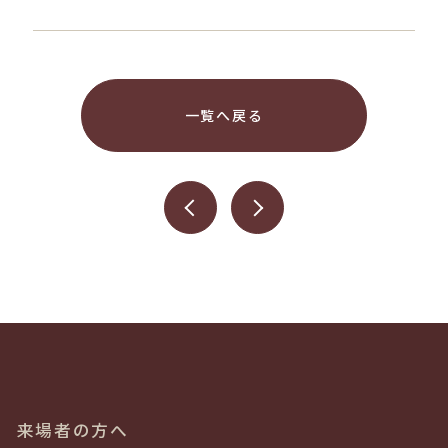
一覧へ戻る
来場者の方へ