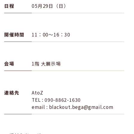
日程
05月29日（日）
開催時間
11：00～16：30
会場
1階 大展示場
連絡先
AtoZ
TEL : 090-8862-1630
email : blackout.bega@gmail.com