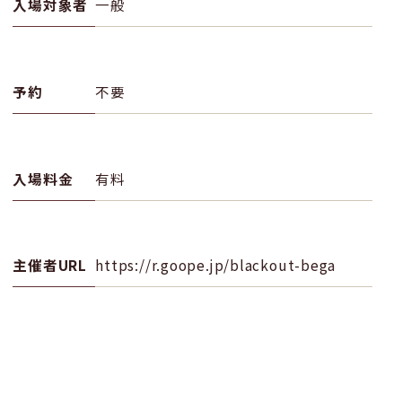
入場対象者
一般
予約
不要
入場料金
有料
主催者URL
https://r.goope.jp/blackout-bega