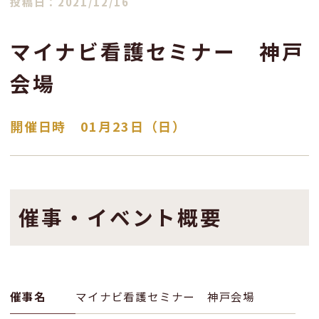
投稿日：2021/12/16
マイナビ看護セミナー 神戸
会場
開催日時 01月23日（日）
催事・イベント概要
催事名
マイナビ看護セミナー 神戸会場