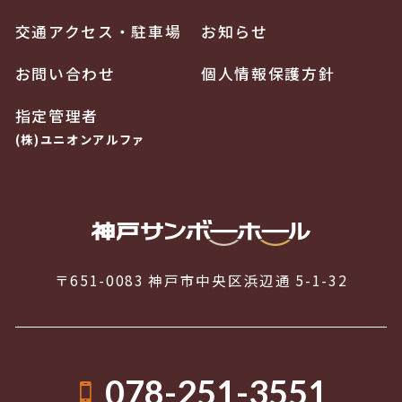
交通アクセス・駐車場
お知らせ
お問い合わせ
個人情報保護方針
指定管理者
(株)ユニオンアルファ
〒651-0083 神戸市中央区浜辺通 5-1-32
078-251-3551