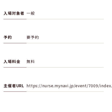
入場対象者
一般
予約
要予約
入場料金
無料
主催者URL
https://nurse.mynavi.jp/event/7009/index