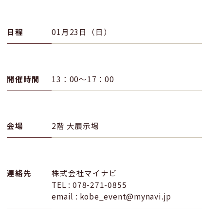
日程
01月23日（日）
開催時間
13：00～17：00
会場
2階 大展示場
連絡先
株式会社マイナビ
TEL : 078-271-0855
email : kobe_event@mynavi.jp