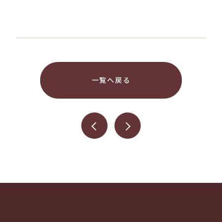
一覧へ戻る