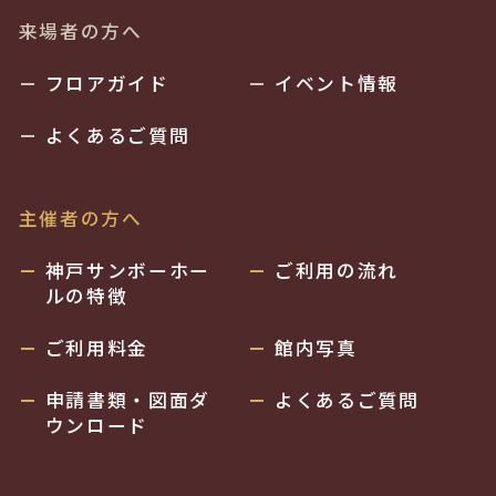
来場者の方へ
フロアガイド
イベント情報
よくあるご質問
主催者の方へ
神戸サンボーホー
ご利用の流れ
ルの特徴
ご利用料金
館内写真
申請書類・図面ダ
よくあるご質問
ウンロード