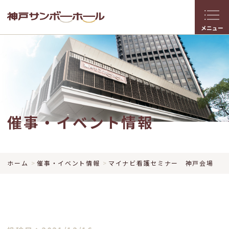
メニュー
催事・イベント情報
ホーム
催事・イベント情報
マイナビ看護セミナー 神戸会場