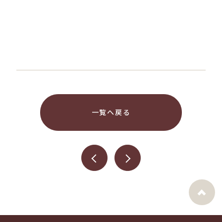
一覧へ戻る