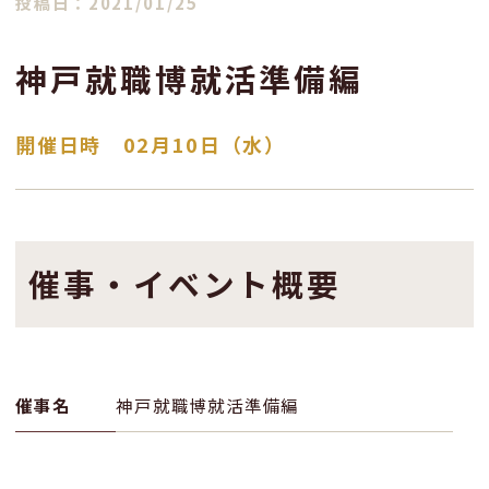
投稿日：2021/01/25
神戸就職博就活準備編
開催日時 02月10日（水）
催事・イベント概要
催事名
神戸就職博就活準備編