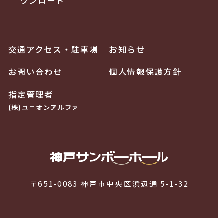
ウンロード
交通アクセス・駐車場
お知らせ
お問い合わせ
個人情報保護方針
指定管理者
(株)ユニオンアルファ
〒651-0083 神戸市中央区浜辺通 5-1-32