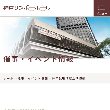
メニュー
催事・イベント情報
ホーム
催事・イベント情報
神戸就職博就活準備編