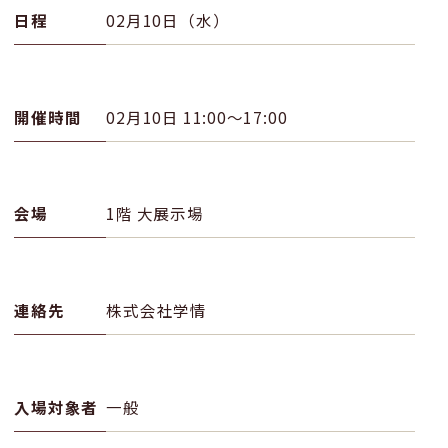
日程
02月10日（水）
開催時間
02月10日 11:00〜17:00
会場
1階 大展示場
連絡先
株式会社学情
入場対象者
一般