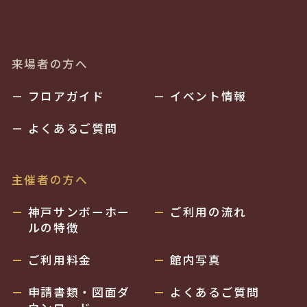
来場者の方へ
フロアガイド
イベント情報
よくあるご質問
主催者の方へ
神戸サンボーホー
ご利用の流れ
ルの特徴
ご利用料金
館内写真
申請書類・図面ダ
よくあるご質問