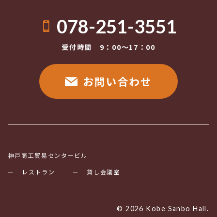
078-251-3551
受付時間 9：00〜17：00
お問い合わせ
神戸商工貿易センタービル
レストラン
貸し会議室
© 2026 Kobe Sanbo Hall.