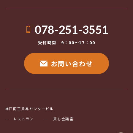
078-251-3551
受付時間 9：00〜17：00
お問い合わせ
神戸商工貿易センタービル
レストラン
貸し会議室