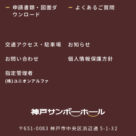
申請書類・図面ダ
よくあるご質問
ウンロード
交通アクセス・駐車場
お知らせ
お問い合わせ
個人情報保護方針
指定管理者
(株)ユニオンアルファ
〒651-0083 神戸市中央区浜辺通 5-1-32