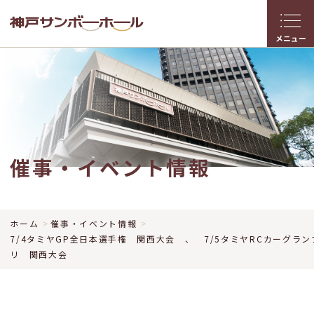
メニュー
催事・イベント情報
ホーム
催事・イベント情報
7/4タミヤGP全日本選手権 関西大会 、 7/5タミヤRCカーグラン
リ 関西大会