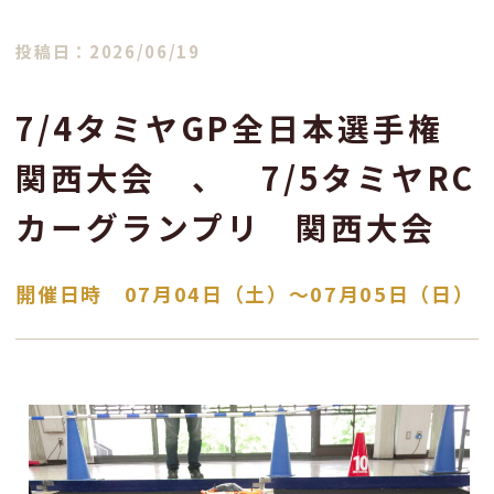
投稿日：2026/06/19
7/4タミヤGP全日本選手権
関西大会 、 7/5タミヤRC
カーグランプリ 関西大会
開催日時 07月04日（土）〜07月05日（日）