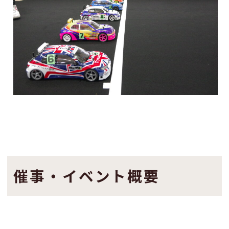
催事・イベント概要