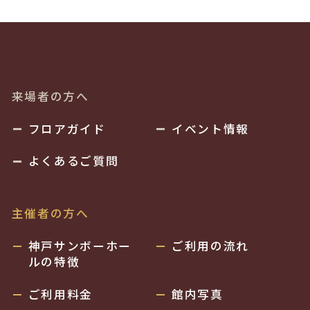
来場者の方へ
フロアガイド
イベント情報
よくあるご質問
主催者の方へ
神戸サンボーホー
ご利用の流れ
ルの特徴
ご利用料金
館内写真