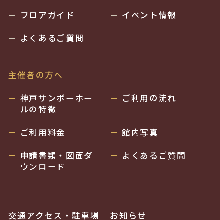
フロアガイド
イベント情報
よくあるご質問
主催者の方へ
神戸サンボーホー
ご利用の流れ
ルの特徴
ご利用料金
館内写真
申請書類・図面ダ
よくあるご質問
ウンロード
交通アクセス・駐車場
お知らせ