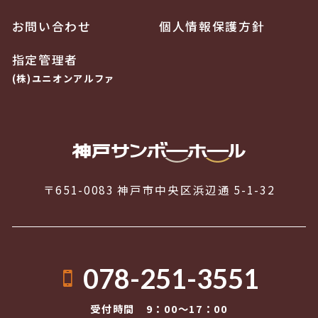
お問い合わせ
個人情報保護方針
指定管理者
(株)ユニオンアルファ
〒651-0083 神戸市中央区浜辺通 5-1-32
078-251-3551
受付時間 9：00〜17：00