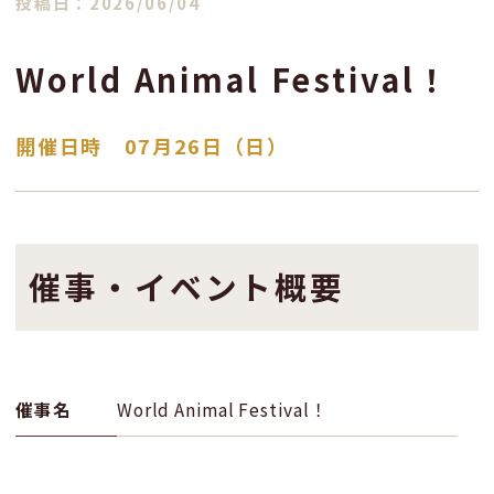
投稿日：2026/06/04
World Animal Festival！
開催日時 07月26日（日）
催事・イベント概要
催事名
World Animal Festival！