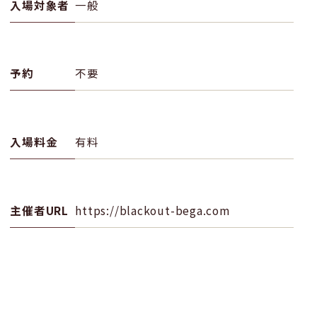
入場対象者
一般
予約
不要
入場料金
有料
主催者URL
https://blackout-bega.com