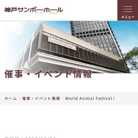
メニュー
催事・イベント情報
ホーム
催事・イベント情報
World Animal Festival！