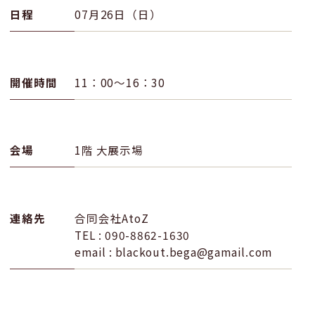
日程
07月26日（日）
開催時間
11：00〜16：30
会場
1階 大展示場
連絡先
合同会社AtoZ
TEL : 090-8862-1630
email : blackout.bega@gamail.com