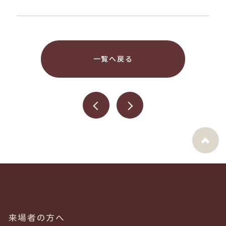
一覧へ戻る
来場者の方へ