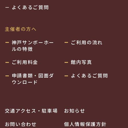
よくあるご質問
主催者の方へ
神戸サンボーホー
ご利用の流れ
ルの特徴
ご利用料金
館内写真
申請書類・図面ダ
よくあるご質問
ウンロード
交通アクセス・駐車場
お知らせ
お問い合わせ
個人情報保護方針