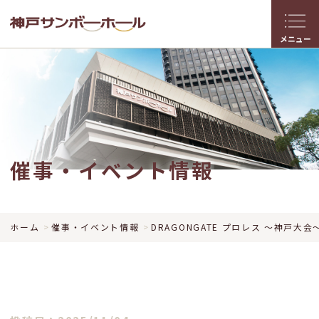
メニュー
催事・イベント情報
ホーム
催事・イベント情報
DRAGONGATE プロレス ～神戸大会