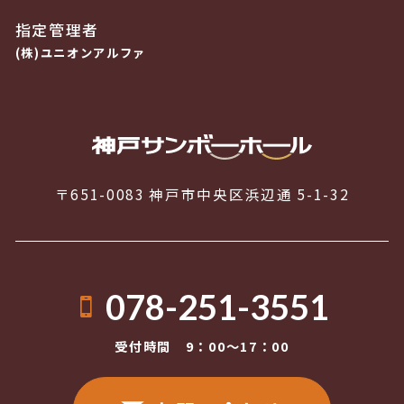
指定管理者
(株)ユニオンアルファ
〒651-0083 神戸市中央区浜辺通 5-1-32
078-251-3551
受付時間 9：00〜17：00