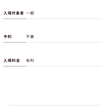
入場対象者
一般
予約
不要
入場料金
有料