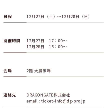
日程
12月27日（土）〜12月28日（日）
開催時間
12月27日 17：00〜
12月28日 15：00〜
会場
2階 大展示場
連絡先
DRAGONGATE株式会社
email : ticket-info@dg-pro.jp