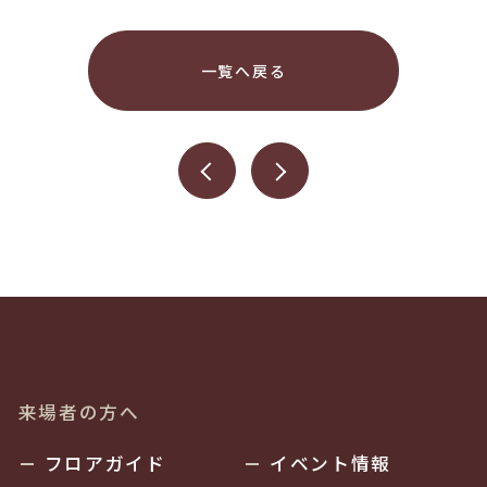
一覧へ戻る
来場者の方へ
フロアガイド
イベント情報