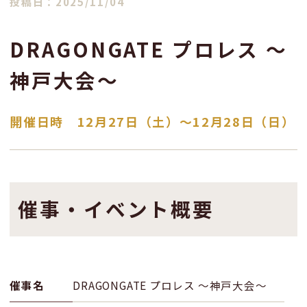
投稿日：2025/11/04
DRAGONGATE プロレス ～
神戸大会～
開催日時 12月27日（土）〜12月28日（日）
催事・イベント概要
催事名
DRAGONGATE プロレス ～神戸大会～