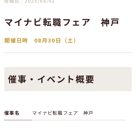
投稿日：2025/08/01
マイナビ転職フェア 神戸
開催日時 08月30日（土）
催事・イベント概要
催事名
マイナビ転職フェア 神戸