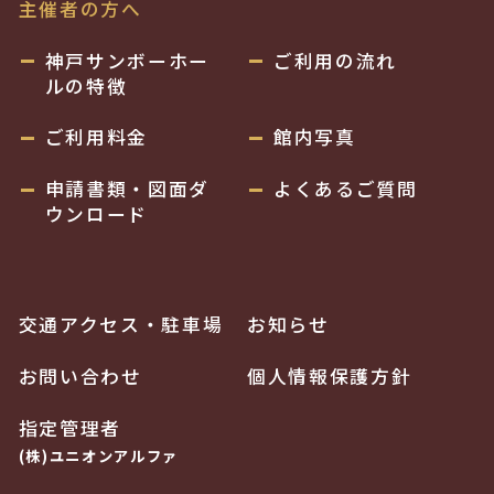
主催者の方へ
神戸サンボーホー
ご利用の流れ
ルの特徴
ご利用料金
館内写真
申請書類・図面ダ
よくあるご質問
ウンロード
交通アクセス・駐車場
お知らせ
お問い合わせ
個人情報保護方針
指定管理者
(株)ユニオンアルファ