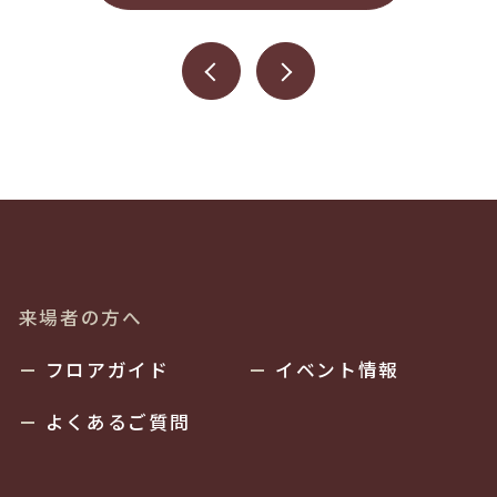
来場者の方へ
フロアガイド
イベント情報
よくあるご質問