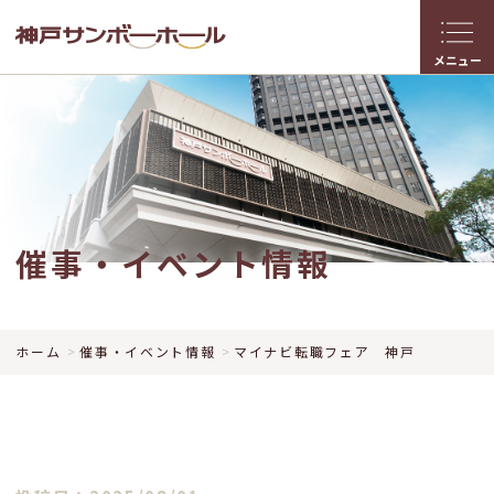
メニュー
催事・イベント情報
ホーム
催事・イベント情報
マイナビ転職フェア 神戸