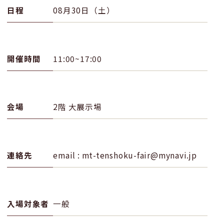
日程
08月30日（土）
開催時間
11:00~17:00
会場
2階 大展示場
連絡先
email : mt-tenshoku-fair@mynavi.jp
入場対象者
一般