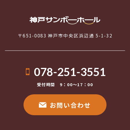
〒651-0083 神戸市中央区浜辺通 5-1-32
078-251-3551
受付時間 9：00〜17：00
お問い合わせ