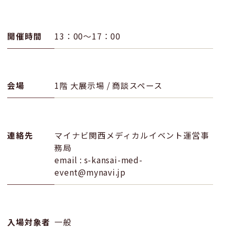
開催時間
13：00〜17：00
会場
1階 大展示場 / 商談スペース
連絡先
マイナビ関西メディカルイベント運営事
務局
email : s-kansai-med-
event@mynavi.jp
入場対象者
一般