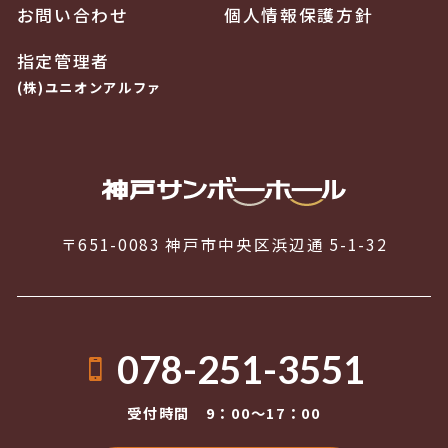
お問い合わせ
個人情報保護方針
指定管理者
(株)ユニオンアルファ
〒651-0083 神戸市中央区浜辺通 5-1-32
078-251-3551
受付時間 9：00〜17：00