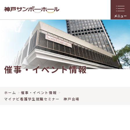
メニュー
催事・イベント情報
ホーム
催事・イベント情報
マイナビ看護学生就職セミナー 神戸会場