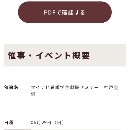
PDFで確認する
催事・イベント概要
催事名
マイナビ看護学生就職セミナー 神戸会
場
日程
06月29日（日）