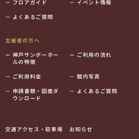
フロアガイド
イベント情報
よくあるご質問
主催者の方へ
神戸サンボーホー
ご利用の流れ
ルの特徴
ご利用料金
館内写真
申請書類・図面ダ
よくあるご質問
ウンロード
交通アクセス・駐車場
お知らせ