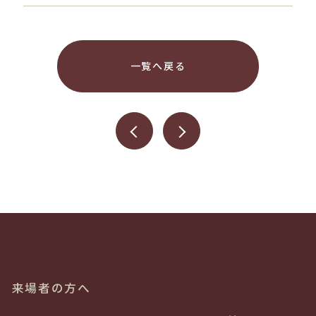
一覧へ戻る
来場者の方へ