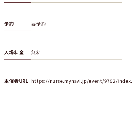
予約
要予約
入場料金
無料
主催者URL
https://nurse.mynavi.jp/event/9792/index