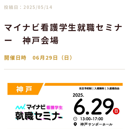
投稿日：2025/05/14
マイナビ看護学生就職セミナ
ー 神戸会場
開催日時 06月29日（日）