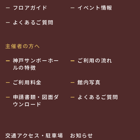
フロアガイド
イベント情報
よくあるご質問
主催者の方へ
神戸サンボーホー
ご利用の流れ
ルの特徴
ご利用料金
館内写真
申請書類・図面ダ
よくあるご質問
ウンロード
交通アクセス・駐車場
お知らせ