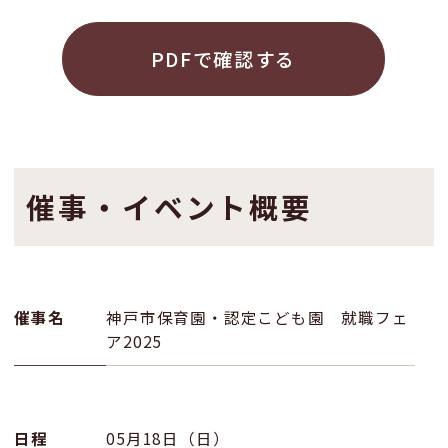
PDFで確認する
催事・イベント概要
催事名
神戸市保育園・認定こども園 就職フェ
ア2025
日程
05月18日（日）