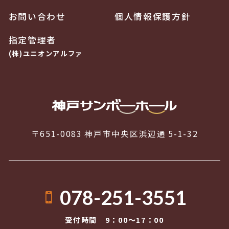
お問い合わせ
個人情報保護方針
指定管理者
(株)ユニオンアルファ
〒651-0083 神戸市中央区浜辺通 5-1-32
078-251-3551
受付時間 9：00〜17：00