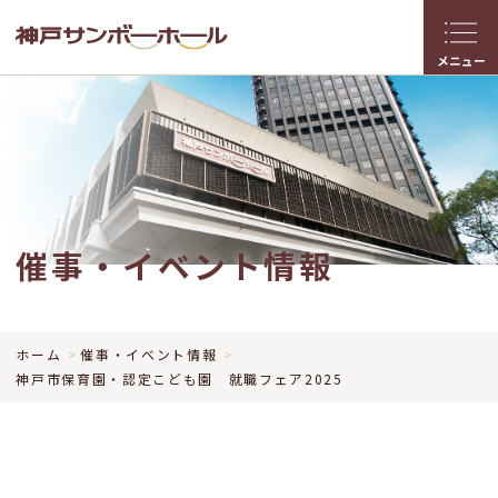
メニュー
催事・イベント情報
ホーム
催事・イベント情報
神戸市保育園・認定こども園 就職フェア2025