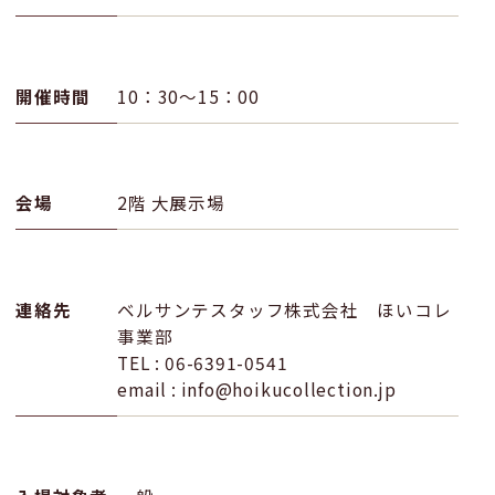
開催時間
10：30〜15：00
会場
2階 大展示場
連絡先
ベルサンテスタッフ株式会社 ほいコレ
事業部
TEL : 06-6391-0541
email : info@hoikucollection.jp