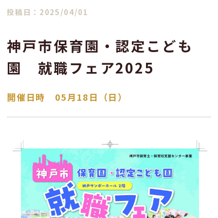
投稿日：2025/04/01
神戸市保育園・認定こども
園 就職フェア2025
開催日時 05月18日（日）