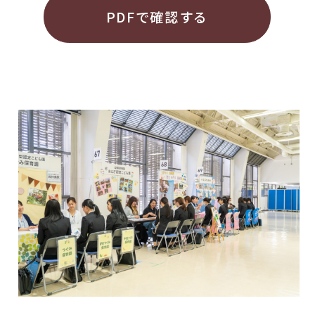
PDFで確認する