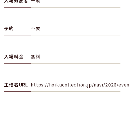
入場対象者
一般
予約
不要
入場料金
無料
主催者URL
https://hoikucollection.jp/navi/2026/even