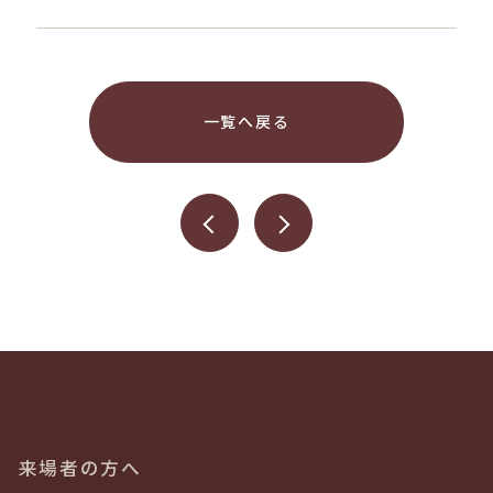
一覧へ戻る
来場者の方へ