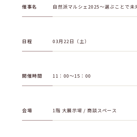
催事名
自然派マルシェ2025〜選ぶことで未
日程
03月22日（土）
開催時間
11：00〜15：00
会場
1階 大展示場 / 商談スペース