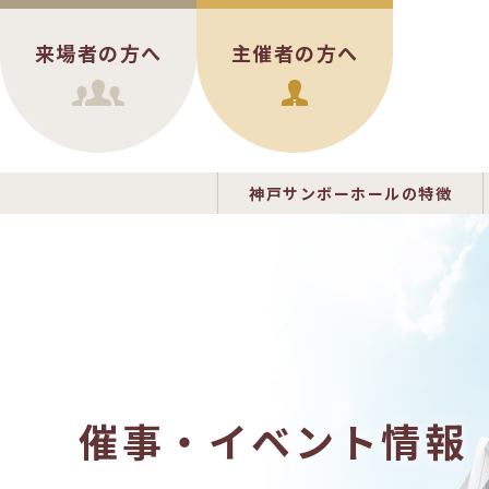
来場者の方へ
主催者の方へ
神戸サンボーホールの特徴
催事・イベント情報