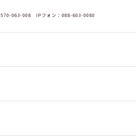
570-063-008 IPフォン：088-603-0080