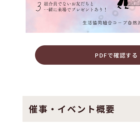
PDFで確認する
催事・イベント概要