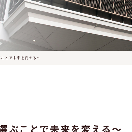
ぶことで未来を変える〜
〜選ぶことで未来を変える〜