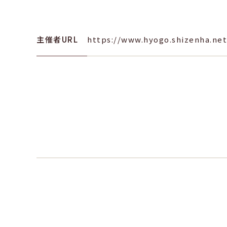
主催者URL
https://www.hyogo.shizenha.net