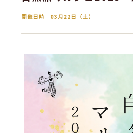
開催日時 03月22日（土）