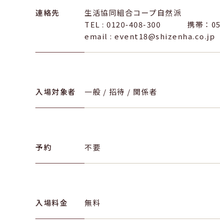
連絡先
生活協同組合コープ自然派
TEL : 0120-408-300 携帯：05
email : event18@shizenha.co.jp
入場対象者
一般 / 招待 / 関係者
予約
不要
入場料金
無料