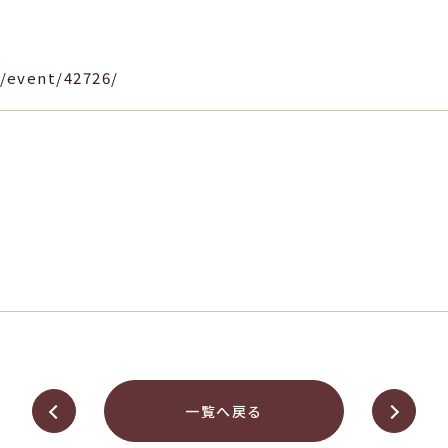
/event/42726/
一覧へ戻る