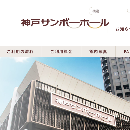
お知ら
ご利用の流れ
ご利用料金
館内写真
FA